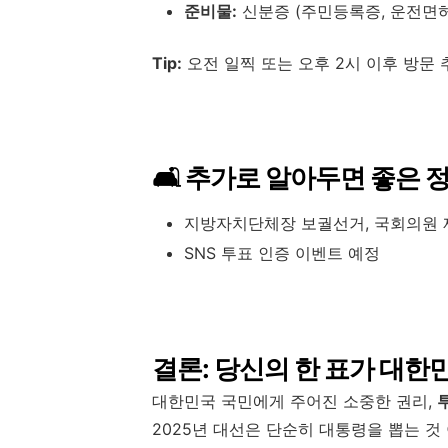
준비물:
신분증 (주민등록증, 운전면허
Tip:
오전 일찍 또는 오후 2시 이후 방문 
🛋️ 추가로 알아두면 좋은 
지방자치단체장 보궐선거, 국회의원 
SNS 투표 인증 이벤트 예정
결론: 당신의 한 표가 대한
대한민국 국민에게 주어진 소중한 권리,
2025년 대선은 단순히 대통령을 뽑는 것