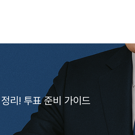
 정리! 투표 준비 가이드