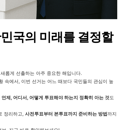
 대한민국의 미래를 결정할
 새롭게 선출하는 아주 중요한 해입니다.
황 속에서, 이번 선거는 어느 때보다 국민들의 관심이 높
,
언제, 어디서, 어떻게 투표해야 하는지 정확히 아는 것
도
로 정리하고,
사전투표부터 본투표까지 준비하는 방법
까지
보, 지금 바로 확인해보세요!