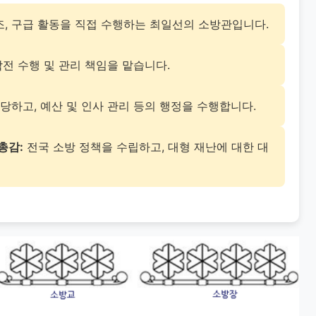
조, 구급 활동을 직접 수행하는 최일선의 소방관입니다.
전 수행 및 관리 책임을 맡습니다.
당하고, 예산 및 인사 관리 등의 행정을 수행합니다.
총감:
전국 소방 정책을 수립하고, 대형 재난에 대한 대