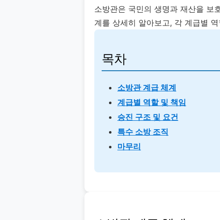
소방관은 국민의 생명과 재산을 보호
계를 상세히 알아보고, 각 계급별 
목차
소방관 계급 체계
계급별 역할 및 책임
승진 구조 및 요건
특수 소방 조직
마무리