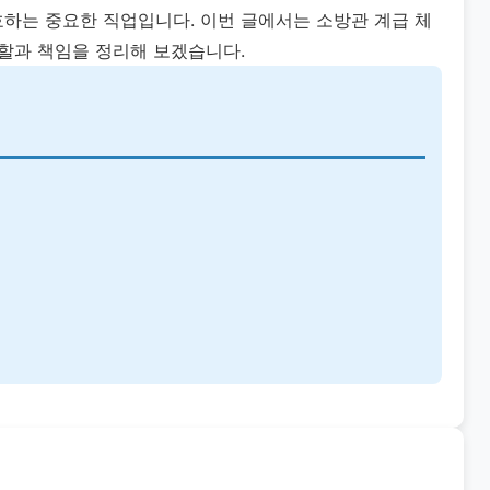
하는 중요한 직업입니다. 이번 글에서는 소방관 계급 체
역할과 책임을 정리해 보겠습니다.