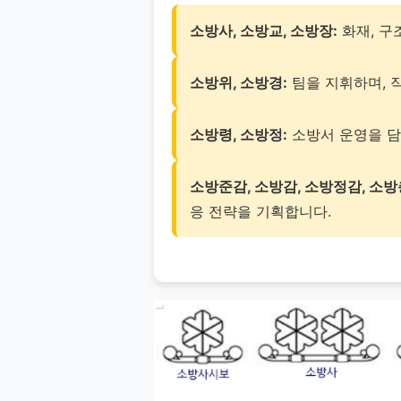
소방사, 소방교, 소방장:
화재, 구
소방위, 소방경:
팀을 지휘하며, 작
소방령, 소방정:
소방서 운영을 담
소방준감, 소방감, 소방정감, 소방
응 전략을 기획합니다.