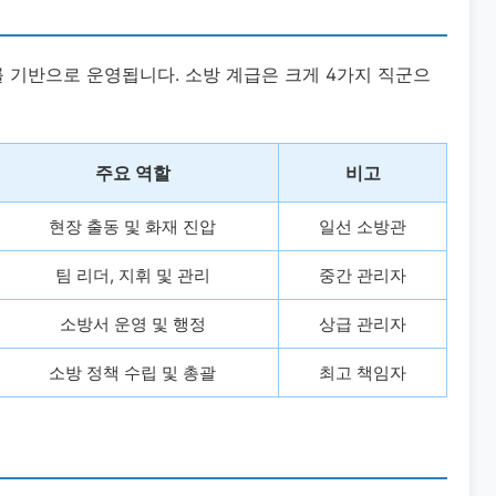
 기반으로 운영됩니다. 소방 계급은 크게 4가지 직군으
주요 역할
비고
현장 출동 및 화재 진압
일선 소방관
팀 리더, 지휘 및 관리
중간 관리자
소방서 운영 및 행정
상급 관리자
소방 정책 수립 및 총괄
최고 책임자