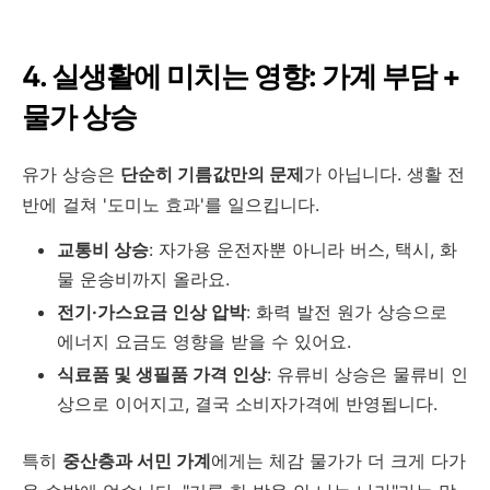
4. 실생활에 미치는 영향: 가계 부담 +
물가 상승
유가 상승은
단순히 기름값만의 문제
가 아닙니다. 생활 전
반에 걸쳐 '도미노 효과'를 일으킵니다.
교통비 상승
: 자가용 운전자뿐 아니라 버스, 택시, 화
물 운송비까지 올라요.
전기·가스요금 인상 압박
: 화력 발전 원가 상승으로
에너지 요금도 영향을 받을 수 있어요.
식료품 및 생필품 가격 인상
: 유류비 상승은 물류비 인
상으로 이어지고, 결국 소비자가격에 반영됩니다.
특히
중산층과 서민 가계
에게는 체감 물가가 더 크게 다가