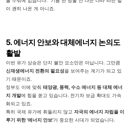
올 수밖에 없습니다. "기름 한 방울 안 나는 나라"라는 말
이 괜히 나온 게 아니죠.
5. 에너지 안보와 대체에너지 논의도
활발
이번 유가 상승은 단지 불안 요소만은 아닙니다. 그만큼
신재생에너지 전환의 필요성
을 보여주는 계기가 되고 있
기 때문이죠.
정부도 이에 맞춰
태양광, 풍력, 수소 에너지 등 대체 에너
지 개발
에 힘을 쏟고 있습니다. 전기차 보급 확대도 가속
화되고 있죠.
특히 국제 유가에 휘둘리지 않고
자국의 에너지 자립을 이
루기 위한 '에너지 안보'
가 중요한 시대가 되었습니다.