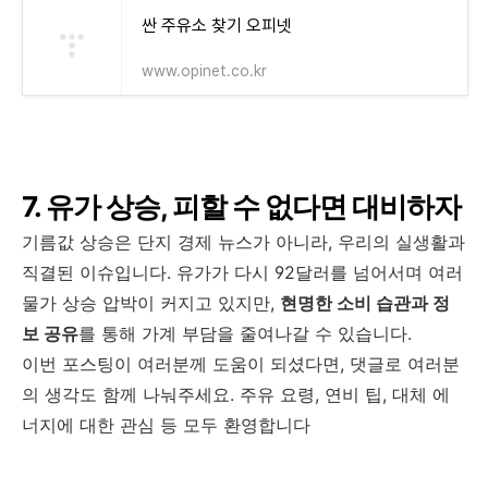
싼 주유소 찾기 오피넷
www.opinet.co.kr
7. 유가 상승, 피할 수 없다면 대비하자
기름값 상승은 단지 경제 뉴스가 아니라, 우리의 실생활과
직결된 이슈입니다. 유가가 다시 92달러를 넘어서며 여러
물가 상승 압박이 커지고 있지만,
현명한 소비 습관과 정
보 공유
를 통해 가계 부담을 줄여나갈 수 있습니다.
이번 포스팅이 여러분께 도움이 되셨다면, 댓글로 여러분
의 생각도 함께 나눠주세요. 주유 요령, 연비 팁, 대체 에
너지에 대한 관심 등 모두 환영합니다