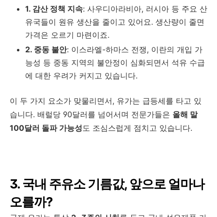
1. 감산 정책 지속
: 사우디아라비아, 러시아 등 주요 산
유국들이 원유 생산을 줄이고 있어요. 생산량이 줄면
가격은 오르기 마련이죠.
2. 중동 불안
: 이스라엘-하마스 전쟁, 이란의 개입 가
능성 등 중동 지역의 불안정이 심화되면서 석유 수급
에 대한 우려가 커지고 있습니다.
이 두 가지 요소가 맞물리면서, 유가는 급등세를 타고 있
습니다. 배럴당 90달러를 넘어서며 전문가들은
올해 말
100달러 돌파 가능성
도 조심스럽게 점치고 있습니다.
3. 국내 주유소 기름값, 앞으로 얼마나
오를까?